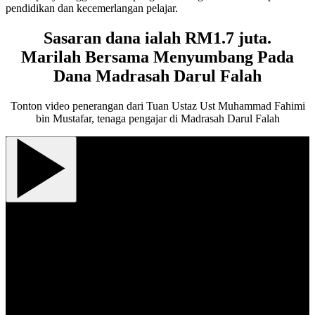
pendidikan dan kecemerlangan pelajar.
Sasaran dana ialah RM1.7 juta.
Marilah Bersama Menyumbang Pada
Dana Madrasah Darul Falah
Tonton video penerangan dari Tuan Ustaz Ust Muhammad Fahimi
bin Mustafar, tenaga pengajar di Madrasah Darul Falah