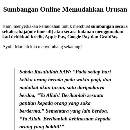
Sumbangan Online Memudahkan Urusan
Kami menyediakan kemudahan untuk membuat
sumbangan secara
sekali sahaja(one time off) atau secara bulanan menggunakan
kad debit/kad kredit, Apple Pay, Google Pay dan GrabPay.
Ayuh. Marilah kita menyumbang sekarang!
Sabda Rasulullah SAW: “Pada setiap hari
ketika orang berada pada waktu pagi, dua
malaikat akan turun, satu daripadanya
berdoa, “Ya Allah! Berikanlah sesuatu
gantian kepada orang yang suka
berderma.” Sementara yang lain berdoa,
“Ya Allah. Berikanlah kebinasaan kepada
orang yang bakhil!”