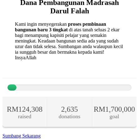
Dana Pembangunan Madrasah
Darul Falah
Kami ingin menyegerakan
proses pembinaan
bangunan baru 3 tingkat
di atas tanah seluas 2 ekar
bagi menampung kapisiti pelajar yang semakin
meningkat. Keadaan bangunan sedia ada yang sudah
uzur dan tidak selesa. Sumbangan anda walaupun kecil
ia sungguh besar dan bermakna kepada kami!
InsyaAllah
Sumbang Sekarang