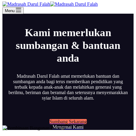
Menu
Kami memerlukan
sumbangan & bantuan
anda
Madrasah Darul Falah amat memerlukan bantuan dan
sumbangan anda bagi terus memberikan pendidikan yang
terbaik kepada anak-anak dan melahirkan generasi yang
berilmu, beriman dan beramal dan seterusnya menyemarakkan
syiar Islam di seluruh alam.
Sumbang Sekarang
Mengenai Kami