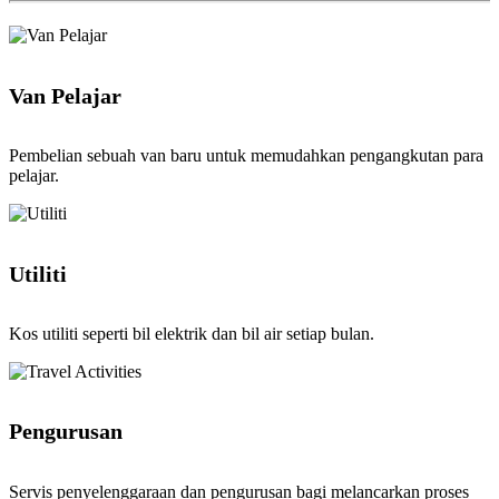
Van Pelajar
Pembelian sebuah van baru untuk memudahkan pengangkutan para
pelajar.
Utiliti
Kos utiliti seperti bil elektrik dan bil air setiap bulan.
Pengurusan
Servis penyelenggaraan dan pengurusan bagi melancarkan proses