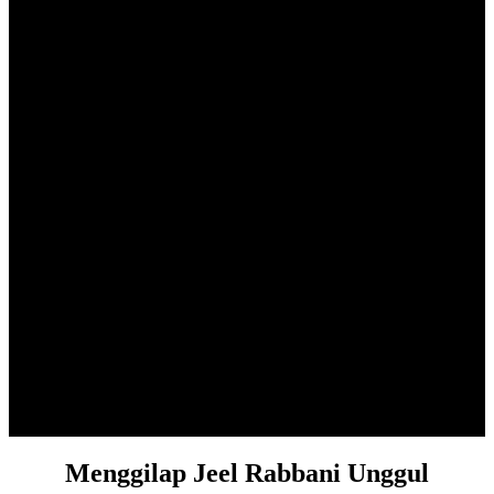
Menggilap Jeel Rabbani Unggul