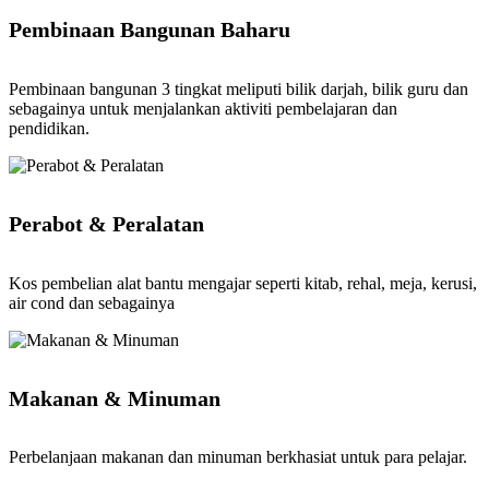
Pembinaan Bangunan Baharu
Pembinaan bangunan 3 tingkat meliputi bilik darjah, bilik guru dan
sebagainya untuk menjalankan aktiviti pembelajaran dan
pendidikan.
Perabot & Peralatan
Kos pembelian alat bantu mengajar seperti kitab, rehal, meja, kerusi,
air cond dan sebagainya
Makanan & Minuman
Perbelanjaan makanan dan minuman berkhasiat untuk para pelajar.