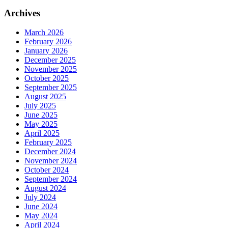
Archives
March 2026
February 2026
January 2026
December 2025
November 2025
October 2025
September 2025
August 2025
July 2025
June 2025
May 2025
April 2025
February 2025
December 2024
November 2024
October 2024
September 2024
August 2024
July 2024
June 2024
May 2024
April 2024