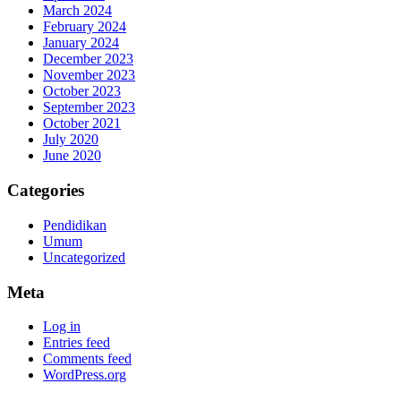
March 2024
February 2024
January 2024
December 2023
November 2023
October 2023
September 2023
October 2021
July 2020
June 2020
Categories
Pendidikan
Umum
Uncategorized
Meta
Log in
Entries feed
Comments feed
WordPress.org