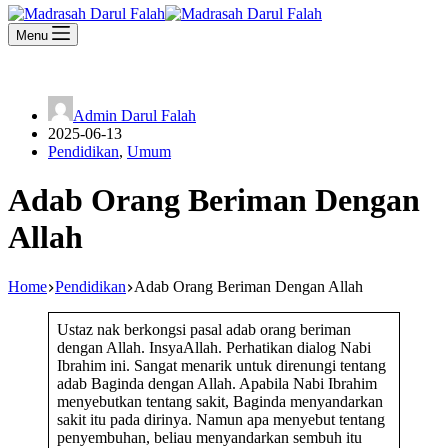
Menu
Admin Darul Falah
2025-06-13
Pendidikan
,
Umum
Adab Orang Beriman Dengan
Allah
Home
Pendidikan
Adab Orang Beriman Dengan Allah
Ustaz nak berkongsi pasal adab orang beriman
dengan Allah. InsyaAllah. Perhatikan dialog Nabi
Ibrahim ini. Sangat menarik untuk direnungi tentang
adab Baginda dengan Allah. Apabila Nabi Ibrahim
menyebutkan tentang sakit, Baginda menyandarkan
sakit itu pada dirinya. Namun apa menyebut tentang
penyembuhan, beliau menyandarkan sembuh itu