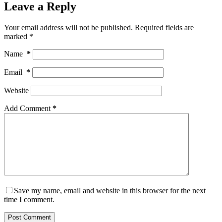
Leave a Reply
Your email address will not be published.
Required fields are
marked
*
Name
*
Email
*
Website
Add Comment
*
Save my name, email and website in this browser for the next
time I comment.
Post Comment