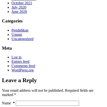
October 2021
July 2020
June 2020
Categories
Pendidikan
Umum
Uncategorized
Meta
Log in
Entries feed
Comments feed
WordPress.org
Leave a Reply
Your email address will not be published.
Required fields are
marked
*
Name
*