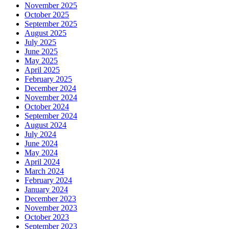
November 2025
October 2025
September 2025
August 2025
July 2025
June 2025
May 2025
April 2025
February 2025
December 2024
November 2024
October 2024
September 2024
August 2024
July 2024
June 2024
May 2024
April 2024
March 2024
February 2024
January 2024
December 2023
November 2023
October 2023
September 2023