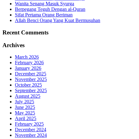
Wanita Senang Masuk Syurga
Berpegang Teguh Dengan al-Quran
Sifat Pertama Orang Beriman
Allah Benci Orang Yang Kuat Bermusuhan
Recent Comments
Archives
March 2026
February 2026
January 2026
December 2025
November 2025
October 2025
September 2025
August 2025
July 2025
June 2025
May 2025
April 2025
February 2025
December 2024
November 2024