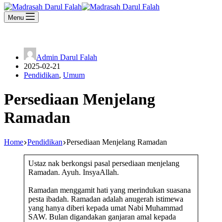
Menu
Admin Darul Falah
2025-02-21
Pendidikan
,
Umum
Persediaan Menjelang
Ramadan
Home
Pendidikan
Persediaan Menjelang Ramadan
Ustaz nak berkongsi pasal persediaan menjelang
Ramadan. Ayuh. InsyaAllah.
Ramadan menggamit hati yang merindukan suasana
pesta ibadah. Ramadan adalah anugerah istimewa
yang hanya diberi kepada umat Nabi Muhammad
SAW. Bulan digandakan ganjaran amal kepada