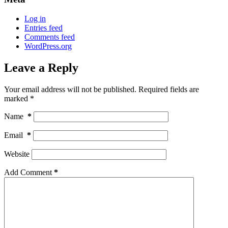
Log in
Entries feed
Comments feed
WordPress.org
Leave a Reply
Your email address will not be published.
Required fields are
marked
*
Name
*
Email
*
Website
Add Comment
*