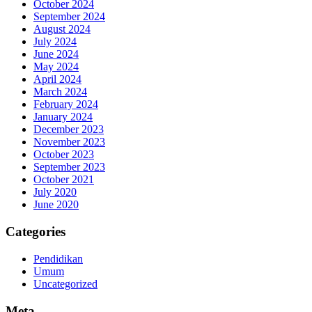
October 2024
September 2024
August 2024
July 2024
June 2024
May 2024
April 2024
March 2024
February 2024
January 2024
December 2023
November 2023
October 2023
September 2023
October 2021
July 2020
June 2020
Categories
Pendidikan
Umum
Uncategorized
Meta