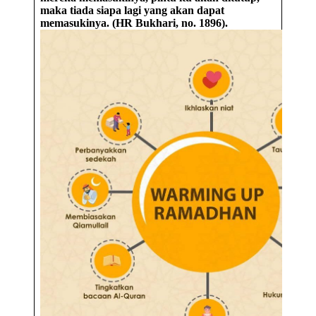
maka tiada siapa lagi yang akan dapat
memasukinya. (HR Bukhari, no. 1896).