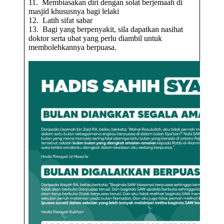
11. Membiasakan diri dengan solat berjemaah di
masjid khususnya bagi lelaki
12. Latih sifat sabar
13. Bagi yang berpenyakit, sila dapatkan nasihat
doktor serta ubat yang perlu diambil untuk
membolehkannya berpuasa.